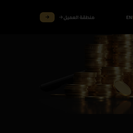
EN
منطقة العميل