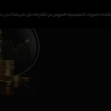
قالات
الدورات التعليمية
العروض
عن الشركة
كن شريكنا
اتصل بنا