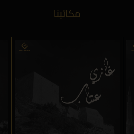
مكاتبنا