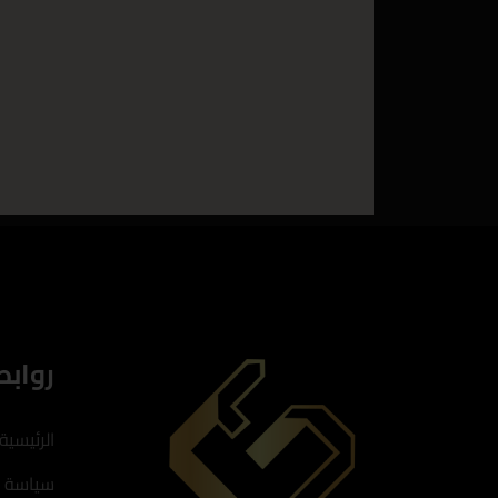
روابط
الرئيسية
سياسة 