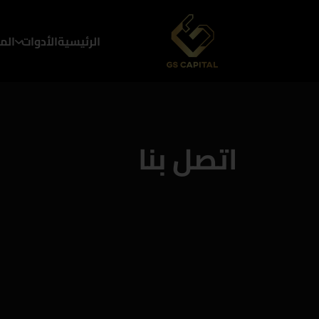
الرئيسية
الأدوات
الم
اتصل بنا