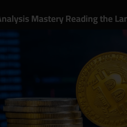
Analysis Mastery Reading the La