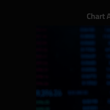
Chart 