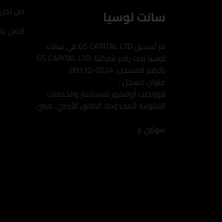
من نحن
سانت لوسيا
اتصل بنا
تم تسجيل GS CAPITAL LTD في سانت
لوسيا تحت رقم شركتنا: GS CAPITAL LTD
بالرقم المسجل: 2024-00132.
عنوان مسجل :
فورتجيت أوفشور للاستثمار والخدمات
القانونية المحدودة، الطابق الأرضي، مبنى
سوثبي