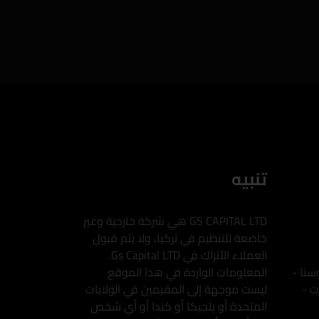
تنبيه
GS CAPITAL LTD هي شركة خارجية وغير
خاضعة للتنظيم في تركيا، ولا يتم قبول
العملاء الأتراك في Gs Capital LTD.
سنا -
المعلومات الواردة في هذا الموقع
ت -
ليست موجهة إلى المقيمين في الولايات
المتحدة أو بلجيكا أو كندا أو أي شخص