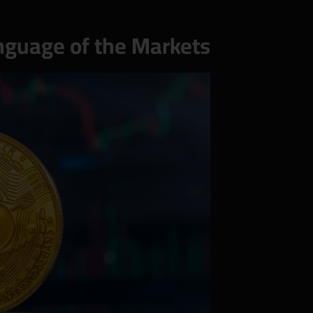
nguage of the Markets